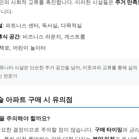
주민의 사회적 교류를 촉진합니다. 이러한 시설들은
주거 만족
니다.
설
: 피트니스 센터, 독서실, 다목적실
휴식 공간
: 비즈니스 라운지, 게스트룸
산책로, 어린이 놀이터
뮤니티 시설은 단순한 주거 공간을 넘어, 이웃과의 교류를 통해 삶의 
산 전문가
 아파트 구매 시 유의점
점을 주의해야 할까요?
중요한 결정이므로 주의할 점이 많습니다.
구매 타이밍
과
금리