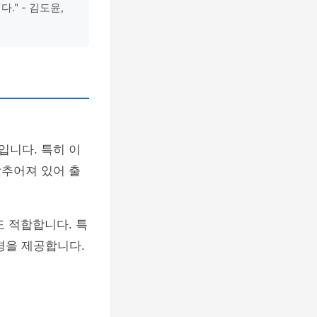
" - 김도윤,
입니다. 특히 이
갖추어져 있어 출
 적합합니다. 특
경을 제공합니다.