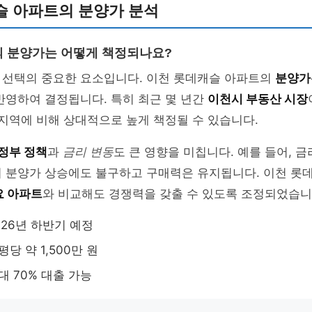
슬 아파트의 분양가 분석
 분양가는 어떻게 책정되나요?
 선택의 중요한 요소입니다. 이천 롯데캐슬 아파트의
분양가
반영하여 결정됩니다. 특히 최근 몇 년간
이천시 부동산 시장
 지역에 비해 상대적으로 높게 책정될 수 있습니다.
정부 정책
과
금리 변동
도 큰 영향을 미칩니다. 예를 들어, 
어 분양가 상승에도 불구하고 구매력은 유지됩니다. 이천 롯
요 아파트
와 비교해도 경쟁력을 갖출 수 있도록 조정되었습니
2026년 하반기 예정
 평당 약 1,500만 원
최대 70% 대출 가능