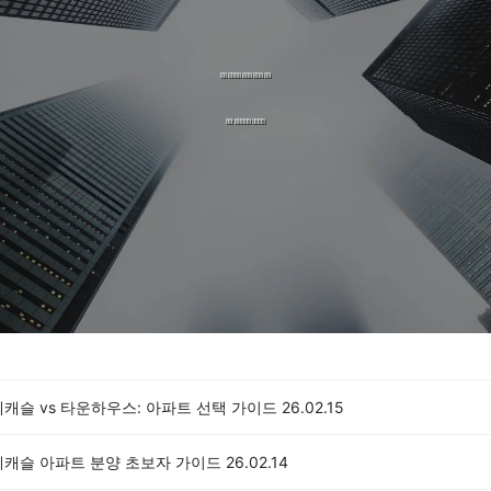
캐슬 vs 타운하우스: 아파트 선택 가이드
26.02.15
데캐슬 아파트 분양 초보자 가이드
26.02.14