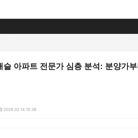
캐슬 아파트 전문가 심층 분석: 분양가
2026.02.14 10:38