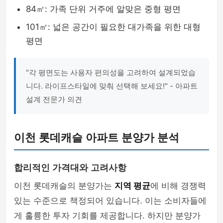
84㎡: 가족 단위 거주에 알맞은 중형 평면
101㎡: 넓은 공간이 필요한 대가족을 위한 대형
평면
"각 평면도는 사용자 편의성을 고려하여 설계되었습
니다. 라이프스타일에 맞춰 선택해 보세요!" - 아파트
설계 전문가 의견
이천 롯데캐슬 아파트 분양가 분석
합리적인 가격대와 고려사항
이천 롯데캐슬의 분양가는
지역 평균
에 비해 경쟁력
있는 수준으로 책정되어 있습니다. 이는 소비자들에
게 훌륭한 투자 기회를 제공합니다. 하지만 분양가