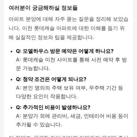
여러분이 궁금해하실 정보들
아파트 분양에 대해 자주 묻는 질문을 정리해 보았습
니다. 이천 롯데캐슬 아파트에 대한 이해를 돕기 위
해 실질적인 정보와 팁을 제공합니다.
Q: 모델하우스 방문 예약은 어떻게 하나요?
A: 롯데캐슬 이천 사이트를 통해 사전 예약 후 방
문 가능합니다.
Q: 청약 조건은 어떻게 되나요?
A: 본인 명의의 주택 보유 여부, 무주택 기간 등
다양한 요인이 작용합니다.
Q: 추가적인 비용이 발생하나요?
A: 분양가 외에 관리비, 세금, 인테리어 비용 등이
추가될 수 있습니다.