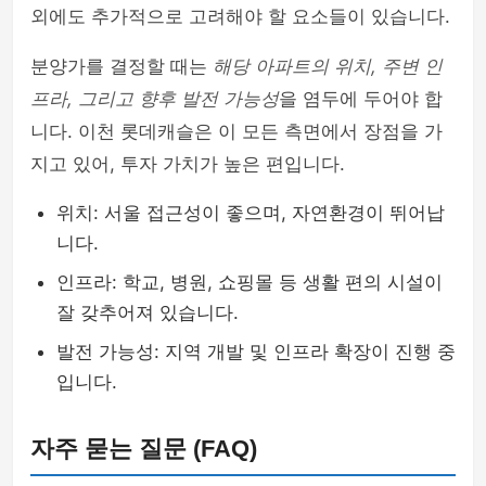
외에도 추가적으로 고려해야 할 요소들이 있습니다.
분양가를 결정할 때는
해당 아파트의 위치, 주변 인
프라, 그리고 향후 발전 가능성
을 염두에 두어야 합
니다. 이천 롯데캐슬은 이 모든 측면에서 장점을 가
지고 있어, 투자 가치가 높은 편입니다.
위치: 서울 접근성이 좋으며, 자연환경이 뛰어납
니다.
인프라: 학교, 병원, 쇼핑몰 등 생활 편의 시설이
잘 갖추어져 있습니다.
발전 가능성: 지역 개발 및 인프라 확장이 진행 중
입니다.
자주 묻는 질문 (FAQ)