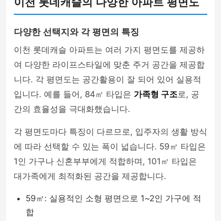
이천 롯데캐슬의 다양한 아파트 평면도
다양한 선택지와 각 평면의 특징
이천 롯데캐슬 아파트는 여러 가지 평면도를 제공하
여 다양한 라이프스타일에 맞춘 주거 공간을 제공합
니다. 각 평면도는 공간활용이 잘 되어 있어 실용적
입니다. 예를 들어, 84㎡ 타입은
가족형 구조
로, 공
간의 효율성을 극대화했습니다.
각 평면도마다 특징이 다르므로, 입주자의 생활 방식
에 따라 선택할 수 있는 폭이 넓습니다. 59㎡ 타입은
1인 가구나 신혼부부에게 적합하며, 101㎡ 타입은
대가족에게 최적화된 공간을 제공합니다.
59㎡: 실용적인 소형 평면으로 1~2인 가구에 적
합