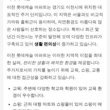
이천 롯데캐슬 아파트는 경기도 이천시에 위치한 대
표적인 주거 단지입니다. 이 지역은 서울과도 비교적
가까워 출퇴근이 용이하며, 자연환경도 아름다워 많
은 사람들이 선호하는 장소입니다. 특히나 최근 몇
년간 이천시는 꾸준히 발전해 오며 다양한 인프라가
구축되고 있어
생활 편의성
이 증가하고 있습니다.
이천 롯데캐슬 아파트는 이러한 지역적 이점을 최대
한 살려,
편리한 생활과 쾌적한 환경
을 제공합니다.
주거지로서의 가치를 높이기 위해 교육, 쇼핑, 교통
에 대한 접근성을 강화하고 있습니다.
교육: 주변에 다양한 학교와 학원이 있어 교육 환
경이 우수합니다.
쇼핑: 근처 대형 마트와 쇼핑몰이 있어 쇼핑이 매