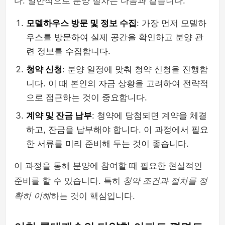
다. 일반적으로 분양 절차는 다음과 같습니다.
모델하우스 방문 및 정보 수집
: 가장 먼저 모델하
우스를 방문하여 실제 공간을 확인하고 분양 관
련 정보를 수집합니다.
청약 신청
: 분양 일정에 맞춰 청약 신청을 진행합
니다. 이 때 본인의 자금 상황을 고려하여 전략적
으로 접근하는 것이 중요합니다.
계약 및 잔금 납부
: 청약에 당첨되면 계약을 체결
하고, 잔금을 납부해야 합니다. 이 과정에서 필요
한 서류를 미리 준비해 두는 것이 좋습니다.
이 과정을 통해 분양에 참여할 때 필요한 현실적인
준비를 할 수 있습니다. 특히
청약 조건과 절차를 정
확히 이해
하는 것이 핵심입니다.