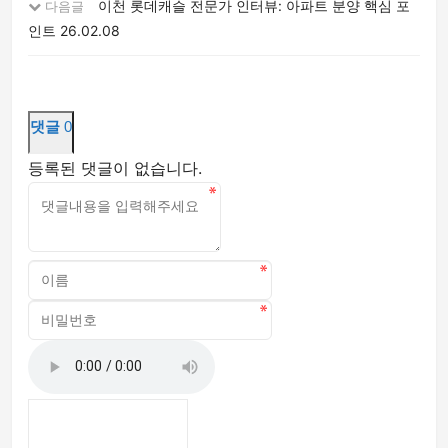
이천 롯데캐슬 전문가 인터뷰: 아파트 분양 핵심 포
다음글
인트
26.02.08
댓글
0
등록된 댓글이 없습니다.