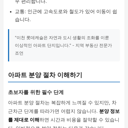
우 편리합니다.
교통: 인근에 고속도로와 철도가 있어 이동이 쉽
습니다.
"이천 롯데캐슬은 자연과 도시 생활의 조화를 이룬
이상적인 아파트 단지입니다." - 지역 부동산 전문가
조언
아파트 분양 절차 이해하기
초보자를 위한 필수 단계
아파트 분양 절차는 복잡하게 느껴질 수 있지만, 차
근차근 단계를 따라가면 어렵지 않습니다.
분양 정보
를 제대로 이해
하면 시간과 비용을 절약할 수 있습니