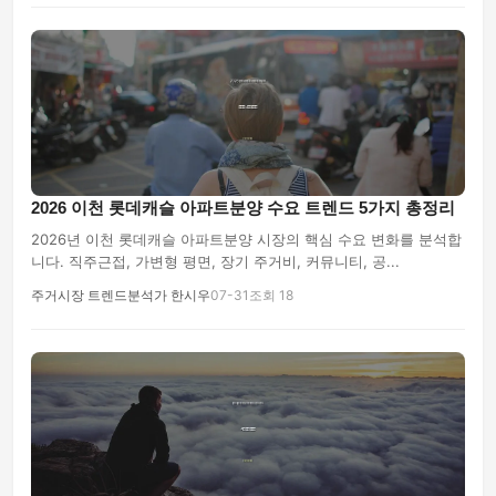
2026 이천 롯데캐슬 아파트분양 수요 트렌드 5가지 총정리
2026년 이천 롯데캐슬 아파트분양 시장의 핵심 수요 변화를 분석합
니다. 직주근접, 가변형 평면, 장기 주거비, 커뮤니티, 공...
주거시장 트렌드분석가 한시우
07-31
조회 18