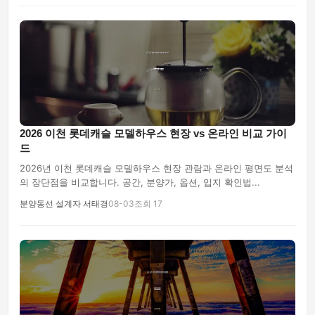
2026 이천 롯데캐슬 모델하우스 현장 vs 온라인 비교 가이
드
2026년 이천 롯데캐슬 모델하우스 현장 관람과 온라인 평면도 분석
의 장단점을 비교합니다. 공간, 분양가, 옵션, 입지 확인법...
분양동선 설계자 서태경
08-03
조회 17