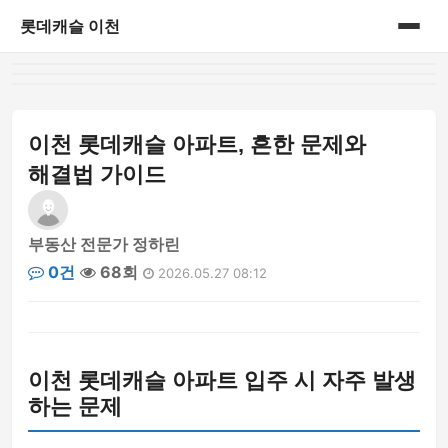
롯데캐슬 이천
홈
아파트정보
이천 롯데캐슬 아파트, 흔한 문제와
해결법 가이드
부동산 전문가 정하린
0건
68회
2026.05.27 08:12
이천 롯데캐슬 아파트 입주 시 자주 발생
하는 문제