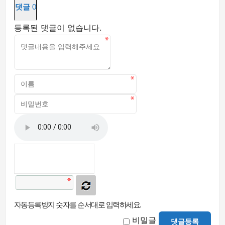
댓글
0
등록된 댓글이 없습니다.
자동등록방지 숫자를 순서대로 입력하세요.
비밀글
댓글등록