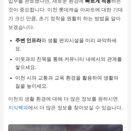
입주를 완료했다면, 새로운 환경에
빠르게 적응
하는
것이 중요합니다. 이천 롯데캐슬 아파트에 대한 기대
가 크신 만큼, 초기 정착을 원활히 하는 방법을 알아
보겠습니다.
주변 인프라
와 생활 편의시설을 미리 파악하세
요.
이웃과의 친목을 통해 커뮤니티 내에서의 관계를
쌓으세요.
이천 시의 교통과 교육 환경을 활용하여 생활의
질을 높이세요.
이천의 생활 환경에 대해 더 많은 정보를 원하시면
지식백과
에서 더 많은 정보를 찾아보실 수 있습니다.