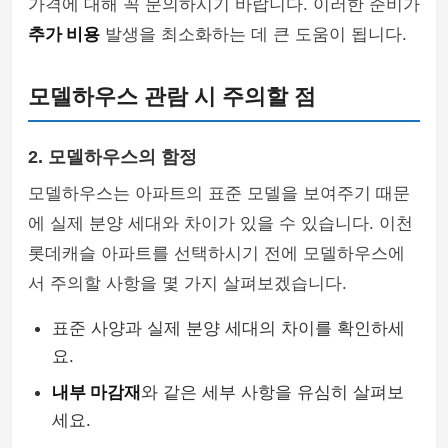
가격에 대해 꼭 문의하시기 바랍니다. 이러한 준비가
추가 비용
발생을 최소화하는 데 큰 도움이 됩니다.
모델하우스 관람 시 주의할 점
2. 모델하우스의 함정
모델하우스는 아파트의 표준 모델을 보여주기 때문
에 실제 분양 세대와 차이가 있을 수 있습니다. 이천
롯데캐슬 아파트를 선택하시기 전에 모델하우스에
서 주의할 사항을 몇 가지 살펴보겠습니다.
표준 사양과 실제 분양 세대의 차이를 확인하세
요.
내부 마감재
와 같은 세부 사항을 유심히 살펴보
세요.