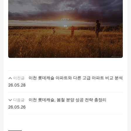
이천 롯데캐슬 아파트와 다른 고급 아파트 비교 분석
이전글
26.05.28
이천 롯데캐슬, 봄철 분양 성공 전략 총정리
다음글
26.05.26