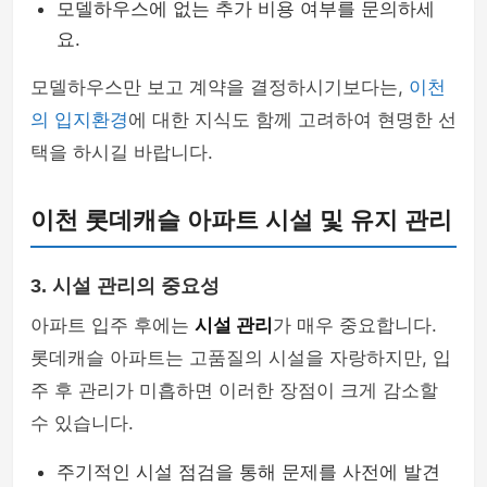
모델하우스에 없는 추가 비용 여부를 문의하세
요.
모델하우스만 보고 계약을 결정하시기보다는,
이천
의 입지환경
에 대한 지식도 함께 고려하여 현명한 선
택을 하시길 바랍니다.
이천 롯데캐슬 아파트 시설 및 유지 관리
3. 시설 관리의 중요성
아파트 입주 후에는
시설 관리
가 매우 중요합니다.
롯데캐슬 아파트는 고품질의 시설을 자랑하지만, 입
주 후 관리가 미흡하면 이러한 장점이 크게 감소할
수 있습니다.
주기적인 시설 점검을 통해 문제를 사전에 발견