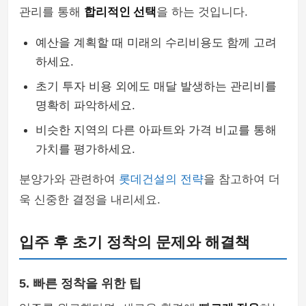
관리를 통해
합리적인 선택
을 하는 것입니다.
예산을 계획할 때 미래의 수리비용도 함께 고려
하세요.
초기 투자 비용 외에도 매달 발생하는 관리비를
명확히 파악하세요.
비슷한 지역의 다른 아파트와 가격 비교를 통해
가치를 평가하세요.
분양가와 관련하여
롯데건설의 전략
을 참고하여 더
욱 신중한 결정을 내리세요.
입주 후 초기 정착의 문제와 해결책
5. 빠른 정착을 위한 팁