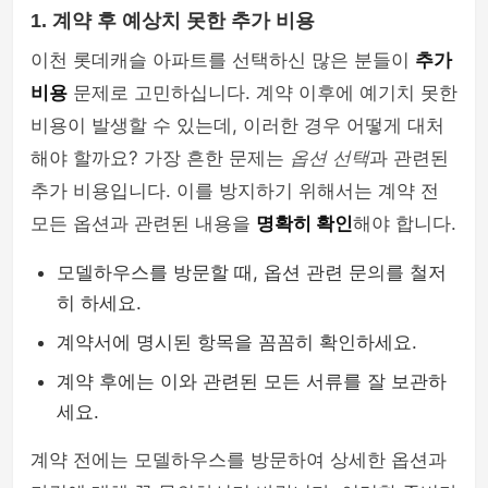
1. 계약 후 예상치 못한 추가 비용
이천 롯데캐슬 아파트를 선택하신 많은 분들이
추가
비용
문제로 고민하십니다. 계약 이후에 예기치 못한
비용이 발생할 수 있는데, 이러한 경우 어떻게 대처
해야 할까요? 가장 흔한 문제는
옵션 선택
과 관련된
추가 비용입니다. 이를 방지하기 위해서는 계약 전
모든 옵션과 관련된 내용을
명확히 확인
해야 합니다.
모델하우스를 방문할 때, 옵션 관련 문의를 철저
히 하세요.
계약서에 명시된 항목을 꼼꼼히 확인하세요.
계약 후에는 이와 관련된 모든 서류를 잘 보관하
세요.
계약 전에는 모델하우스를 방문하여 상세한 옵션과