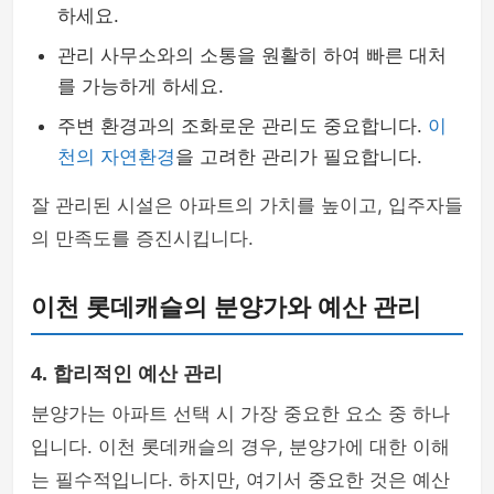
하세요.
관리 사무소와의 소통을 원활히 하여 빠른 대처
를 가능하게 하세요.
주변 환경과의 조화로운 관리도 중요합니다.
이
천의 자연환경
을 고려한 관리가 필요합니다.
잘 관리된 시설은 아파트의 가치를 높이고, 입주자들
의 만족도를 증진시킵니다.
이천 롯데캐슬의 분양가와 예산 관리
4. 합리적인 예산 관리
분양가는 아파트 선택 시 가장 중요한 요소 중 하나
입니다. 이천 롯데캐슬의 경우, 분양가에 대한 이해
는 필수적입니다. 하지만, 여기서 중요한 것은 예산