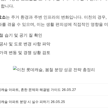
 합니다.
요소
는 주거 환경과 주변 인프라의 변화입니다. 이천의 경우,
화를 겪을 수 있으며, 이는 생활 편의성에 직접적인 영향을 
철 습기 및 공기 질 확인
공사 및 도로 변경 사항 파악
가격 변동 및 경쟁 상황 검토
데캐슬 아파트, 흔한 문제와 해결법 가이드
26.05.27
데캐슬 아파트 분양 시 실수 피하기
26.05.25