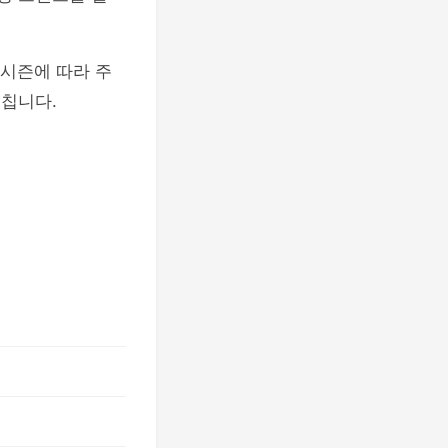
 시즌에 따라 주
미칩니다.