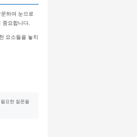
방문하여 눈으로
 중요합니다.
한 요소들을 놓치
 필요한 질문을