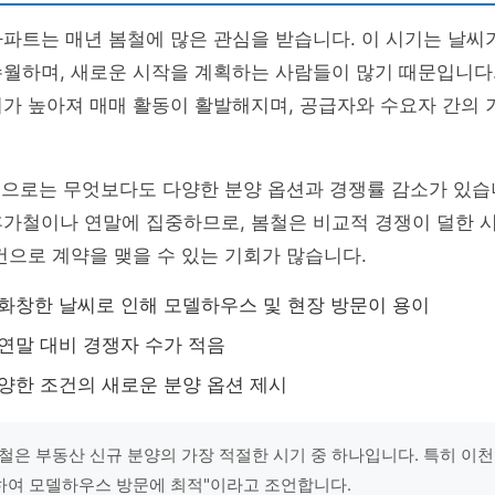
파트는 매년 봄철에 많은 관심을 받습니다. 이 시기는 날씨
월하며, 새로운 시작을 계획하는 사람들이 많기 때문입니다.
가 높아져 매매 활동이 활발해지며, 공급자와 수요자 간의 
점
으로는 무엇보다도 다양한 분양 옵션과 경쟁률 감소가 있습
휴가철이나 연말에 집중하므로, 봄철은 비교적 경쟁이 덜한 
건으로 계약을 맺을 수 있는 기회가 많습니다.
화창한 날씨로 인해 모델하우스 및 현장 방문이 용이
연말 대비 경쟁자 수가 적음
양한 조건의 새로운 분양 옵션 제시
철은 부동산 신규 분양의 가장 적절한 시기 중 하나입니다. 특히 이
여 모델하우스 방문에 최적"이라고 조언합니다.