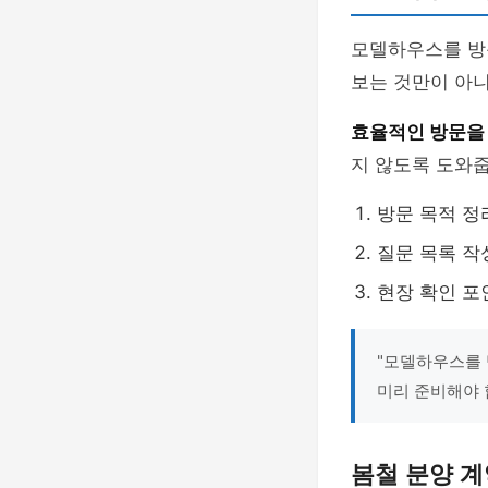
모델하우스를 방
보는 것만이 아니
효율적인 방문을
지 않도록 도와줍
방문 목적 정
질문 목록 작
현장 확인 포인
"모델하우스를 
미리 준비해야 
봄철 분양 계