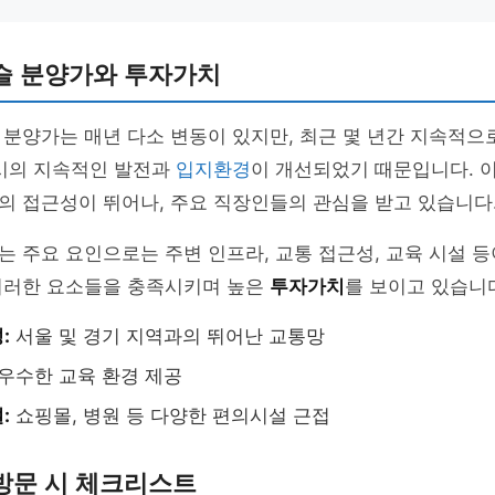
슬 분양가와 투자가치
분양가는 매년 다소 변동이 있지만, 최근 몇 년간 지속적으
천시의 지속적인 발전과
입지환경
이 개선되었기 때문입니다. 
의 접근성이 뛰어나, 주요 직장인들의 관심을 받고 있습니다
 주요 요인으로는 주변 인프라, 교통 접근성, 교육 시설 등
이러한 요소들을 충족시키며 높은
투자가치
를 보이고 있습니
:
서울 및 경기 지역과의 뛰어난 교통망
우수한 교육 환경 제공
:
쇼핑몰, 병원 등 다양한 편의시설 근접
방문 시 체크리스트