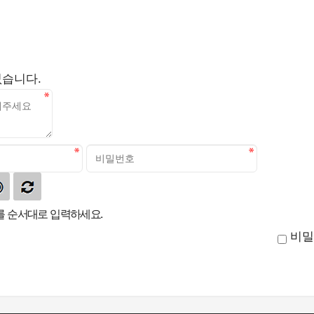
없습니다.
 순서대로 입력하세요.
비밀