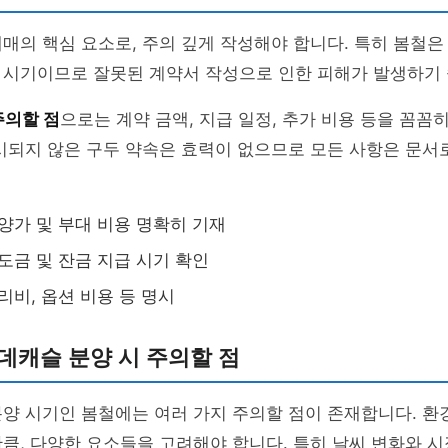
매의 핵심 요소로, 주의 깊게 작성해야 합니다. 특히 봄철은
 시기이므로 잘못된 계약서 작성으로 인한 피해가 발생하기 
주의할 점
으로는 계약 금액, 지급 일정, 추가 비용 등을 꼼꼼
시되지 않은 구두 약속은 효력이 없으므로 모든 사항은 문서
양가 및 부대 비용 명확히 기재
도금 및 잔금 지급 시기 확인
리비, 옵션 비용 등 명시
데캐슬 분양 시 주의할 점
양 시기인 봄철에는 여러 가지 주의할 점이 존재합니다. 환
큼, 다양한 요소들을 고려해야 합니다. 특히 날씨 변화와 시