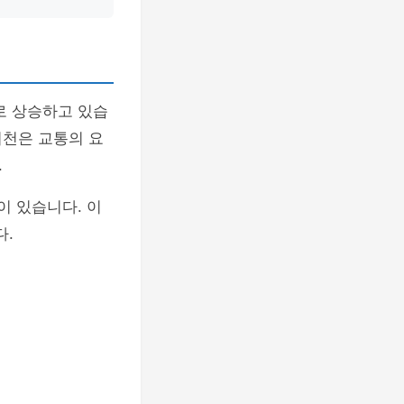
로 상승하고 있습
이천은 교통의 요
.
이 있습니다. 이
다.