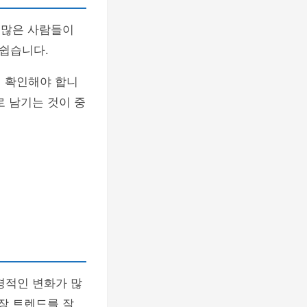
 많은 사람들이
쉽습니다.
히 확인해야 합니
로 남기는 것이 중
경적인 변화가 많
장 트렌드를 잘