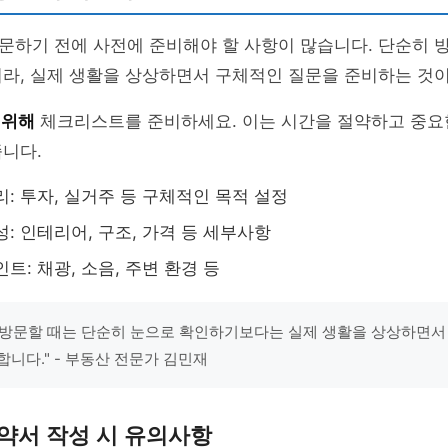
문하기 전에 사전에 준비해야 할 사항이 많습니다. 단순히 
라, 실제 생활을 상상하면서 구체적인 질문을 준비하는 것이
 위해
체크리스트를 준비하세요. 이는 시간을 절약하고 중요
니다.
리: 투자, 실거주 등 구체적인 목적 설정
성: 인테리어, 구조, 가격 등 세부사항
트: 채광, 소음, 주변 환경 등
방문할 때는 단순히 눈으로 확인하기보다는 실제 생활을 상상하면서
합니다." - 부동산 전문가 김민재
약서 작성 시 유의사항