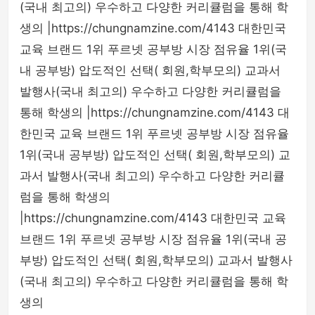
(국내 최고의) 우수하고 다양한 커리큘럼을 통해 학
생의 |https://chungnamzine.com/4143 대한민국
교육 브랜드 1위 푸르넷 공부방 시장 점유율 1위(국
내 공부방) 압도적인 선택( 회원,학부모의) 교과서
발행사(국내 최고의) 우수하고 다양한 커리큘럼을
통해 학생의 |https://chungnamzine.com/4143 대
한민국 교육 브랜드 1위 푸르넷 공부방 시장 점유율
1위(국내 공부방) 압도적인 선택( 회원,학부모의) 교
과서 발행사(국내 최고의) 우수하고 다양한 커리큘
럼을 통해 학생의
|https://chungnamzine.com/4143 대한민국 교육
브랜드 1위 푸르넷 공부방 시장 점유율 1위(국내 공
부방) 압도적인 선택( 회원,학부모의) 교과서 발행사
(국내 최고의) 우수하고 다양한 커리큘럼을 통해 학
생의