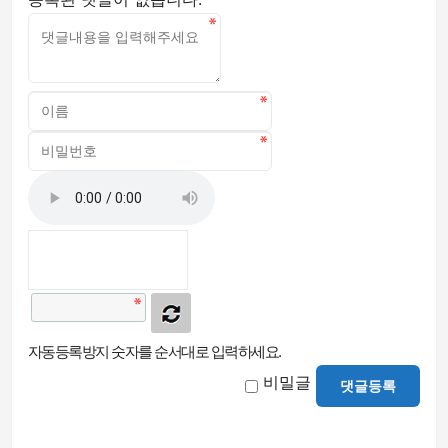
자동등록방지 숫자를 순서대로 입력하세요.
비밀글
댓글등록