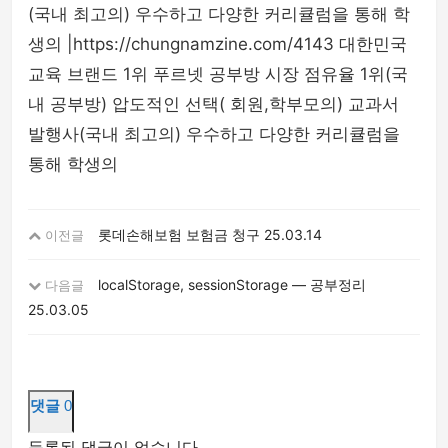
(국내 최고의) 우수하고 다양한 커리큘럼을 통해 학
생의 |https://chungnamzine.com/4143 대한민국
교육 브랜드 1위 푸르넷 공부방 시장 점유율 1위(국
내 공부방) 압도적인 선택( 회원,학부모의) 교과서
발행사(국내 최고의) 우수하고 다양한 커리큘럼을
통해 학생의
롯데손해보험 보험금 청구
25.03.14
이전글
localStorage, sessionStorage — 공부정리
다음글
25.03.05
댓글
0
등록된 댓글이 없습니다.