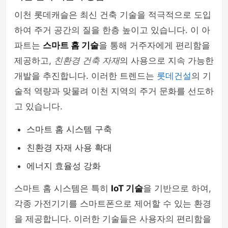
이천 롯데캐슬은 최신 건축 기술을 적극적으로 도입
하여 주거 공간의 질을 한층 높이고 있습니다. 이 아
파트는
스마트 홈 기술
을 통해 거주자에게 편리함을
제공하고,
친환경 건축 자재
의 사용으로 지속 가능한
개발을 추진합니다. 이러한 트렌드는
롯데건설
의 기
술적 역량과 맞물려 이천 지역의 주거 문화를 선도하
고 있습니다.
스마트 홈 시스템 구축
친환경 자재 사용 확대
에너지 효율성 강화
스마트 홈 시스템은 특히
IoT 기술
을 기반으로 하여,
각종 가전기기를 스마트폰으로 제어할 수 있는 환경
을 제공합니다. 이러한 기술들은 사용자의 편리함을