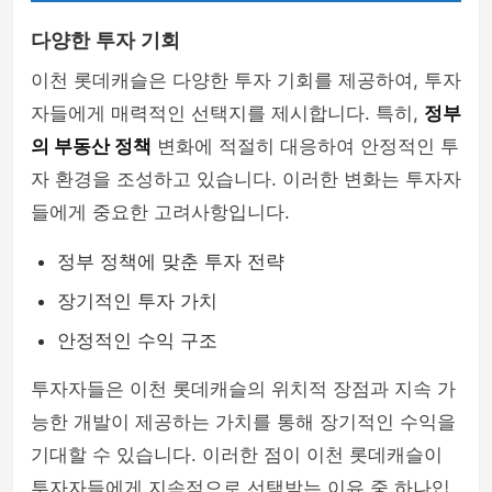
다양한 투자 기회
이천 롯데캐슬은 다양한 투자 기회를 제공하여, 투자
자들에게 매력적인 선택지를 제시합니다. 특히,
정부
의 부동산 정책
변화에 적절히 대응하여 안정적인 투
자 환경을 조성하고 있습니다. 이러한 변화는 투자자
들에게 중요한 고려사항입니다.
정부 정책에 맞춘 투자 전략
장기적인 투자 가치
안정적인 수익 구조
투자자들은 이천 롯데캐슬의 위치적 장점과 지속 가
능한 개발이 제공하는 가치를 통해 장기적인 수익을
기대할 수 있습니다. 이러한 점이 이천 롯데캐슬이
투자자들에게 지속적으로 선택받는 이유 중 하나입