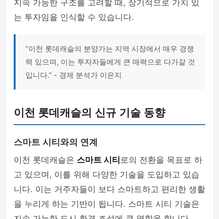
지속 가능한 구조를 고려할 때, 장기적으로 가치 있
는 투자임을 인식할 수 있습니다.
“이천 롯데캐슬의 분양가는 지역 시장에서 매우 경쟁
력 있으며, 이는 투자자들에게 큰 매력으로 다가갈 것
입니다.” - 경제 분석가 이은지
이천 롯데캐슬의 신규 기술 동향
스마트 시티와의 연계
이천 롯데캐슬은
스마트 시티
로의 전환을 목표로 하
고 있으며, 이를 위해 다양한 기술을 도입하고 있습
니다. 이는 거주자들이 보다 스마트하고 편리한 생활
을 누리게 하는 기반이 됩니다. 스마트 시티 기술은
지속 가능한 도시 환경 조성에 큰 역할을 합니다.