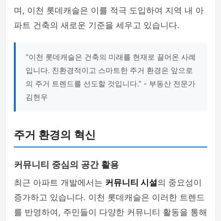
며, 이천 롯데캐슬은 이를 적극 도입하여 지역 내 아
파트 건축의 새로운 기준을 세우고 있습니다.
“이천 롯데캐슬은 건축의 미래를 현재로 끌어온 사례
입니다. 친환경적이고 스마트한 주거 환경은 앞으로
의 주거 트렌드를 선도할 것입니다.” - 부동산 전문가
김현우
주거 환경의 혁신
커뮤니티 중심의 공간 활용
최근 아파트 개발에서는
커뮤니티 시설
의 중요성이
증가하고 있습니다. 이천 롯데캐슬은 이러한 트렌드
를 반영하여, 주민들이 다양한 커뮤니티 활동을 통해