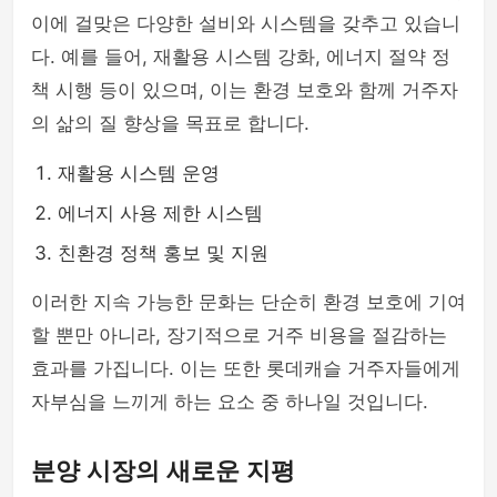
이에 걸맞은 다양한 설비와 시스템을 갖추고 있습니
다. 예를 들어, 재활용 시스템 강화, 에너지 절약 정
책 시행 등이 있으며, 이는 환경 보호와 함께 거주자
의 삶의 질 향상을 목표로 합니다.
재활용 시스템 운영
에너지 사용 제한 시스템
친환경 정책 홍보 및 지원
이러한 지속 가능한 문화는 단순히 환경 보호에 기여
할 뿐만 아니라, 장기적으로 거주 비용을 절감하는
효과를 가집니다. 이는 또한 롯데캐슬 거주자들에게
자부심을 느끼게 하는 요소 중 하나일 것입니다.
분양 시장의 새로운 지평