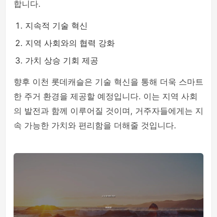
합니다.
지속적 기술 혁신
지역 사회와의 협력 강화
가치 상승 기회 제공
향후 이천 롯데캐슬은 기술 혁신을 통해 더욱 스마트
한 주거 환경을 제공할 예정입니다. 이는 지역 사회
의 발전과 함께 이루어질 것이며, 거주자들에게는 지
속 가능한 가치와 편리함을 더해줄 것입니다.