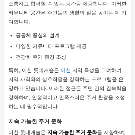
소통하고 협력할 수 있는 공간을 제공합니다. 이러한
커뮤니티 공간은 주민들의 생활의 질을 높이는 데 기
여합니다.
공동체 중심의 설계
다양한 커뮤니티 프로그램 제공
건강한 주거 환경 조성
특히, 이천 롯데캐슬은
이천
지역 특성을 고려하여
지역 사회와의 상호작용을 강화하는 프로그램을 운
영하고 있습니다. 이러한 접근은 주민 간의 결속력을
강화하며, 안정적이고 만족스러운 주거 환경을 조성
하는 데 필수적입니다.
지속 가능한 주거 문화
이천 롯데캐슬은
지속 가능한 주거 문화
를 지향하며,