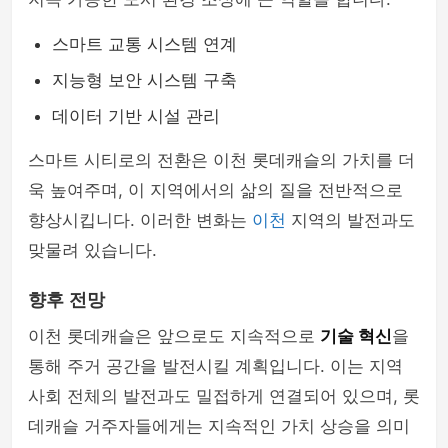
스마트 교통 시스템 연계
지능형 보안 시스템 구축
데이터 기반 시설 관리
스마트 시티로의 전환은 이천 롯데캐슬의 가치를 더
욱 높여주며, 이 지역에서의 삶의 질을 전반적으로
향상시킵니다. 이러한 변화는
이천
지역의 발전과도
맞물려 있습니다.
향후 전망
이천 롯데캐슬은 앞으로도 지속적으로
기술 혁신
을
통해 주거 공간을 발전시킬 계획입니다. 이는 지역
사회 전체의 발전과도 밀접하게 연결되어 있으며, 롯
데캐슬 거주자들에게는 지속적인 가치 상승을 의미