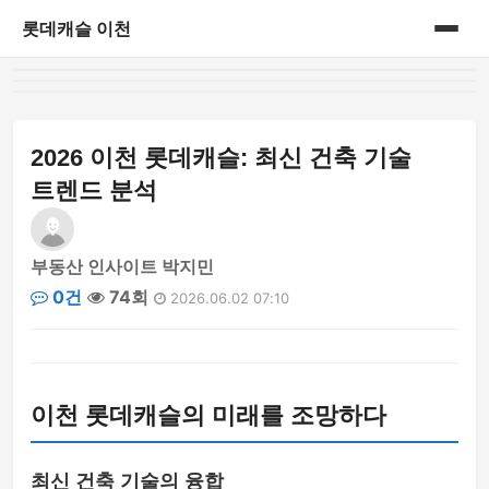
롯데캐슬 이천
홈
아파트정보
2026 이천 롯데캐슬: 최신 건축 기술
트렌드 분석
부동산 인사이트 박지민
0건
74회
2026.06.02 07:10
이천 롯데캐슬의 미래를 조망하다
최신 건축 기술의 융합