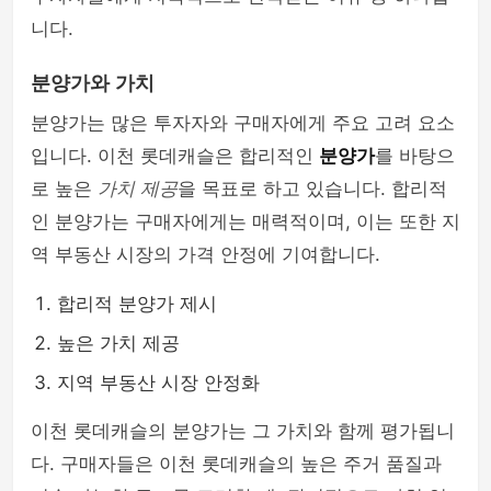
니다.
분양가와 가치
분양가는 많은 투자자와 구매자에게 주요 고려 요소
입니다. 이천 롯데캐슬은 합리적인
분양가
를 바탕으
로 높은
가치 제공
을 목표로 하고 있습니다. 합리적
인 분양가는 구매자에게는 매력적이며, 이는 또한 지
역 부동산 시장의 가격 안정에 기여합니다.
합리적 분양가 제시
높은 가치 제공
지역 부동산 시장 안정화
이천 롯데캐슬의 분양가는 그 가치와 함께 평가됩니
다. 구매자들은 이천 롯데캐슬의 높은 주거 품질과