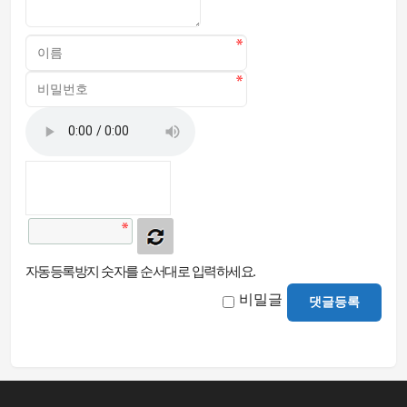
자동등록방지 숫자를 순서대로 입력하세요.
비밀글
댓글등록