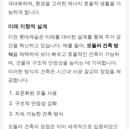
극대화하며, 환경을 고려한 에너지 효율적 생활을 가
능하게 합니다.
미래 지향적 설계
이천 롯데캐슬은 미래를 대비한 설계를 통해 주거 공
간을 혁신하고 있습니다. 예를 들어,
모듈러 건축 방
식
을 채택하여 보다 빠르고 효율적인 건축이 가능하
며, 건물의 구조적 안정성을 높이는 데 기여합니다.
이러한 방식의 건축은
시간과 비용 절감
의 장점을 제
공합니다.
표준화된 모듈 사용
구조적 안정성 강화
지속 가능한 건축 방식
모듈러 건축의 장점은 이미 세계적으로 입증되었으