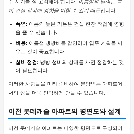
주 시기를 잘 고려해야 합니다.
여름철의 날씨는 특
히 건설 일정에 영향을 미칠 수 있기 때문
입니다.
폭염:
여름의 높은 기온은 건설 현장 작업에 영향
을 줄 수 있습니다.
비용:
여름철 냉방비를 감안하여 입주 계획을 세
우는 것이 중요합니다.
설비 점검:
냉방 설비의 상태를 사전 점검하는 것
이 필요합니다.
이러한 사항들을 미리 준비하여 분양받는 아파트에
서의 삶을 더욱 안락하게 만들 수 있습니다.
이천 롯데캐슬 아파트의 평면도와 설계
이천 롯데캐슬 아파트는 다양한 평면도로 구성되어