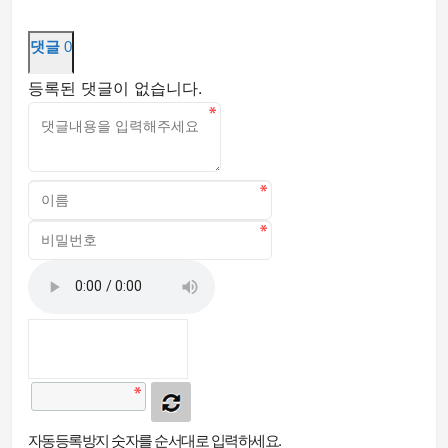
댓글
0
등록된 댓글이 없습니다.
자동등록방지 숫자를 순서대로 입력하세요.