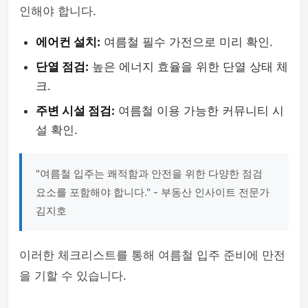
인해야 합니다.
에어컨 설치:
여름철 필수 가전으로 미리 확인.
단열 점검:
높은 에너지 효율을 위한 단열 상태 체
크.
주변 시설 점검:
여름철 이용 가능한 커뮤니티 시
설 확인.
"여름철 입주는 쾌적함과 안전을 위한 다양한 점검
요소를 포함해야 합니다." - 부동산 인사이트 전문가
김지호
이러한 체크리스트를 통해 여름철 입주 준비에 만전
을 기할 수 있습니다.