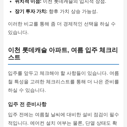
위치적 이점:
이천 롯데캐슬의 입지적 장점.
장기 투자 가치:
향후 가치 상승 가능성.
이러한 비교를 통해 좀 더 경제적인 선택을 하실 수
있습니다.
이천 롯데캐슬 아파트, 여름 입주 체크리
스트
입주를 앞두고 체크해야 할 사항들이 있습니다. 여름
철 특성을 고려한 체크리스트를 통해 더 나은 준비를
하실 수 있습니다.
입주 전 준비사항
입주 전에는 여름철 날씨에 대비한 설비 점검이 필수
적입니다. 에어컨 설치 여부는 물론, 단열 상태도 확