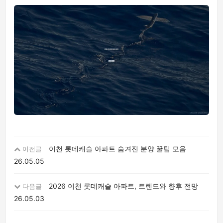
이천 롯데캐슬 아파트 숨겨진 분양 꿀팁 모음
이전글
26.05.05
2026 이천 롯데캐슬 아파트, 트렌드와 향후 전망
다음글
26.05.03