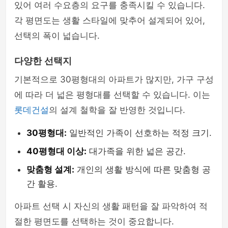
있어 여러 수요층의 요구를 충족시킬 수 있습니다.
각 평면도는 생활 스타일에 맞추어 설계되어 있어,
선택의 폭이 넓습니다.
다양한 선택지
기본적으로 30평형대의 아파트가 많지만, 가구 구성
에 따라 더 넓은 평형대를 선택할 수 있습니다. 이는
롯데건설
의 설계 철학을 잘 반영한 것입니다.
30평형대:
일반적인 가족이 선호하는 적정 크기.
40평형대 이상:
대가족을 위한 넓은 공간.
맞춤형 설계:
개인의 생활 방식에 따른 맞춤형 공
간 활용.
아파트 선택 시 자신의 생활 패턴을 잘 파악하여 적
절한 평면도를 선택하는 것이 중요합니다.