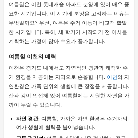
여름철은 이천 롯데캐슬 아파트 분양에 있어 매우 중
요한 시기입니다. 이 시기에 분양을 고려하는 이유는
무엇일까요? 우선, 여름은 주거 이동이 비교적 활발
한 시기입니다. 특히, 새 학기가 시작되기 전 이사를
계획하는 가정이 많아 수요가 증가합니다.
여름철 이천의 매력
이천은 경기도 내에서도 자연적인 경관과 쾌적한 주
거 환경을 제공하는 지역으로 손꼽힙니다.
이천
의 자
연환경은 가족 단위의 생활에 큰 장점을 제공합니다.
산과 강이 인접해 있어 여름철에는 시원한 자연을 가
까이 누릴 수 있습니다.
자연 경관:
여름철, 가까운 자연 환경은 주거자의
여가 생활에 활력을 불어넣습니다.