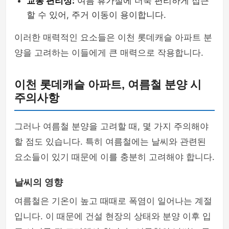
교통 편리성:
여름 휴가철에 더욱 편리하게 접근
할 수 있어, 주거 이동이 용이합니다.
이러한 매력적인 요소들은 이천 롯데캐슬 아파트 분
양을 고려하는 이들에게 큰 매력으로 작용합니다.
이천 롯데캐슬 아파트, 여름철 분양 시
주의사항
그러나 여름철 분양을 고려할 때, 몇 가지 주의해야
할 점도 있습니다. 특히 여름철에는 날씨와 관련된
요소들이 있기 때문에 이를 충분히 고려해야 합니다.
날씨의 영향
여름철은 기온이 높고 때때로 폭염이 일어나는 계절
입니다. 이 때문에 건설 현장의 상태와 분양 이후 입