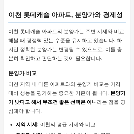
이천 롯데캐슬 아파트, 분양가와 경제성
이천 롯데캐슬 아파트의 분양가는 주변 시세와 비교
해볼 때 경쟁력 있는 수준을 유지하고 있습니다. 하
지만 정확한 분양가는 변경될 수 있으므로, 이를 충
분히 확인하고 판단하는 것이 필요합니다.
분양가 비교
이천 지역 내 다른 아파트와의 분양가 비교는 가격
대비 성능을 평가하는 중요한 기준이 됩니다.
분양가
가 낮다고 해서 무조건 좋은 선택은 아니
라는 점을 명
심해야 합니다.
지역 시세:
이천의 평균 시세와 비교.