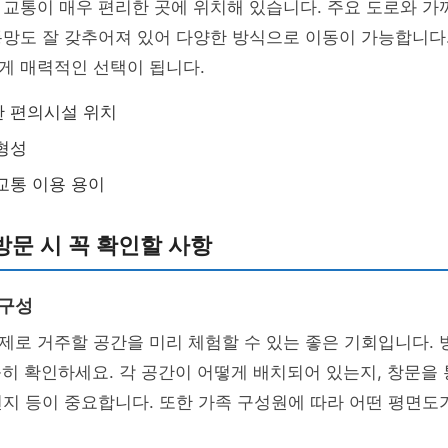
교통이 매우 편리한 곳에 위치해 있습니다. 주요 도로와 가
망도 잘 갖추어져 있어 다양한 방식으로 이동이 가능합니다.
게 매력적인 선택이 됩니다.
한 편의시설 위치
형성
교통 이용 용이
문 시 꼭 확인할 사항
 구성
로 거주할 공간을 미리 체험할 수 있는 좋은 기회입니다. 
꼼히 확인하세요. 각 공간이 어떻게 배치되어 있는지, 창문을
지 등이 중요합니다. 또한 가족 구성원에 따라 어떤 평면도