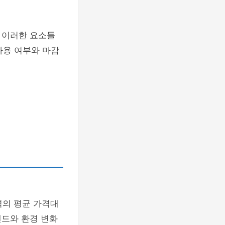
 이러한 요소들
사용 여부와 마감
역의 평균 가격대
렌드와 환경 변화