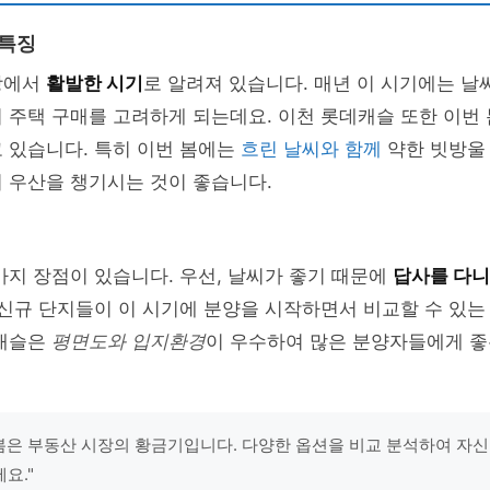
 특징
장에서
활발한 시기
로 알려져 있습니다. 매년 이 시기에는 
 주택 구매를 고려하게 되는데요. 이천 롯데캐슬 또한 이번
 있습니다. 특히 이번 봄에는
흐린 날씨와 함께
약한 빗방울 
 우산을 챙기시는 것이 좋습니다.
가지 장점이 있습니다. 우선, 날씨가 좋기 때문에
답사를 다니
 신규 단지들이 이 시기에 분양을 시작하면서 비교할 수 있
데캐슬은
평면도와 입지환경
이 우수하여 많은 분양자들에게 좋
"봄은 부동산 시장의 황금기입니다. 다양한 옵션을 비교 분석하여 자
요."