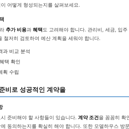
격이 어떻게 형성되는지를 살펴보세요.
혜택
니라
추가 비용
과
혜택
도 고려해야 합니다. 관리비, 세금, 입주
을 철저히 검토하여 예산 계획을 세워야 합니다.
격과 비교 분석
 혜택 확인
계획 수립
 준비로 성공적인 계약을
항
드시 준비해야 할 사항들이 있습니다.
계약 조건
을 꼼꼼히 확
에 동의하는지를 확실히 해야 합니다. 또한 모델하우스 방문