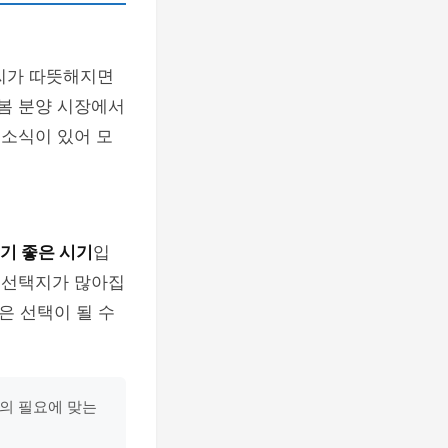
날씨가 따뜻해지면
 봄 분양 시장에서
소식이 있어 모
기 좋은 시기
입
는 선택지가 많아집
은 선택이 될 수
신의 필요에 맞는