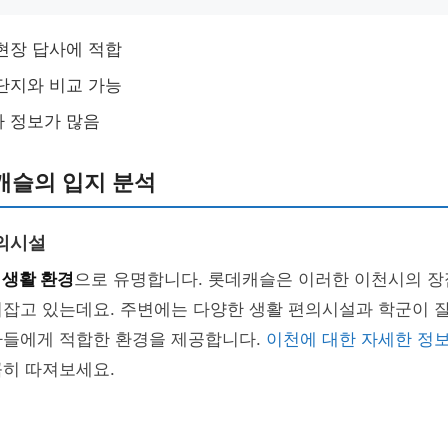
현장 답사에 적합
단지와 비교 가능
 정보가 많음
캐슬의 입지 분석
의시설
 생활 환경
으로 유명합니다. 롯데캐슬은 이러한 이천시의 장
리잡고 있는데요. 주변에는 다양한 생활 편의시설과 학군이 
자들에게 적합한 환경을 제공합니다.
이천에 대한 자세한 정
꼼히 따져보세요.