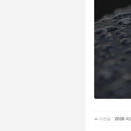
2026 
이전글