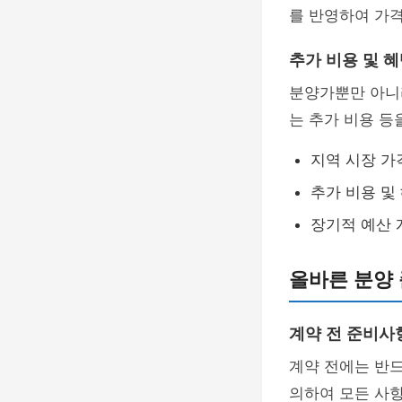
를 반영하여 가
추가 비용 및 
분양가뿐만 아
는 추가 비용 등
지역 시장 가
추가 비용 및
장기적 예산 
올바른 분양
계약 전 준비사
계약 전에는 반
의하여 모든 사항