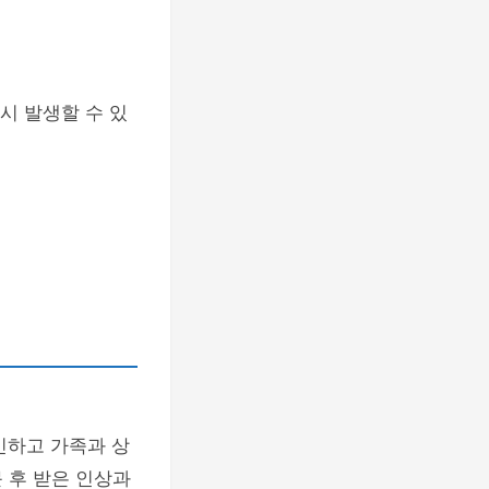
 시 발생할 수 있
인하고 가족과 상
 후 받은 인상과