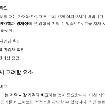
 확인
문할 때는 자재와 마감재도 주의 깊게 살펴보시기 바랍니다.
편안함
과
경제성
에 큰 영향을 미칠 수 있습니다. 고급 자재 
크하세요.
 자연광 확인
및 마감재 확인
편리성 점검
시 고려할 요소
 비교
 때는
지역 시장 가격과 비교
하는 것이 중요합니다. 이천 지
분양가를 비교해보면 적정성을 판단할 수 있습니다. 최근 트