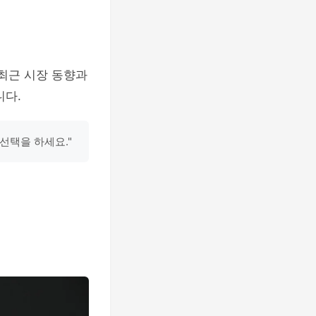
 최근 시장 동향과
니다.
선택을 하세요."