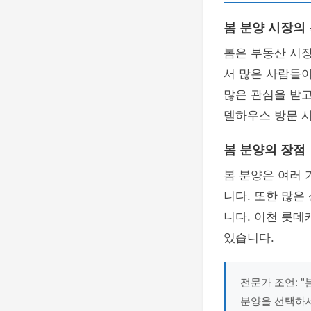
봄 분양 시장의
봄은 부동산 시
서 많은 사람들이
많은 관심을 받고
델하우스 방문 시
봄 분양의 장점
봄 분양은 여러 
니다. 또한 많은
니다. 이천 롯
있습니다.
전문가 조언: 
분양을 선택하세