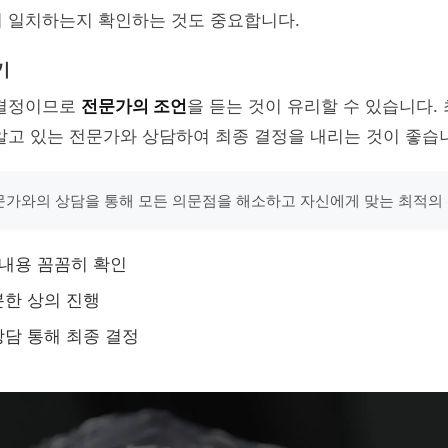
이 일치하는지 확인하는 것도 중요합니다.
기
 결정이므로
전문가의 조언
을 듣는 것이 유리할 수 있습니다.
알고 있는 전문가와 상담하여 최종 결정을 내리는 것이 좋습
전문가와의 상담을 통해 모든 의문점을 해소하고 자신에게 맞는 최적의 
 내용 꼼꼼히 확인
한 상의 진행
담 통해 최종 결정